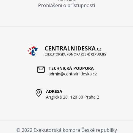
Prohlášení o přístupnosti
CENTRALNIDESKA
.CZ
EXEKUTORSKÁ KOMORA ČESKÉ REPUBLIKY
TECHNICKÁ PODPORA
admin@centralnideska.cz
ADRESA
Anglická 20, 120 00 Praha 2
© 2022 Exekutorská komora České republiky