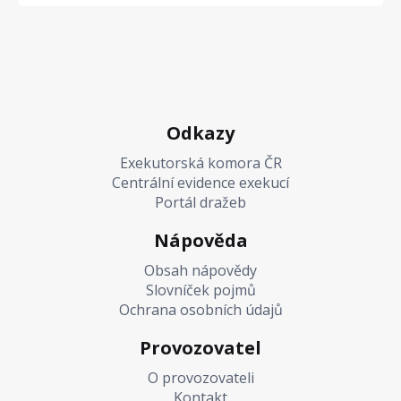
Odkazy
Exekutorská komora ČR
Centrální evidence exekucí
Portál dražeb
Nápověda
Obsah nápovědy
Slovníček pojmů
Ochrana osobních údajů
Provozovatel
O provozovateli
Kontakt