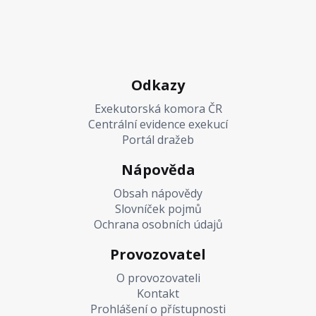
Odkazy
Exekutorská komora ČR
Centrální evidence exekucí
Portál dražeb
Nápověda
Obsah nápovědy
Slovníček pojmů
Ochrana osobních údajů
Provozovatel
O provozovateli
Kontakt
Prohlášení o přístupnosti