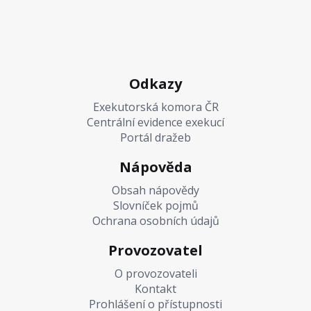
Odkazy
Exekutorská komora ČR
Centrální evidence exekucí
Portál dražeb
Nápověda
Obsah nápovědy
Slovníček pojmů
Ochrana osobních údajů
Provozovatel
O provozovateli
Kontakt
Prohlášení o přístupnosti