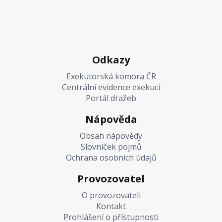
Odkazy
Exekutorská komora ČR
Centrální evidence exekucí
Portál dražeb
Nápověda
Obsah nápovědy
Slovníček pojmů
Ochrana osobních údajů
Provozovatel
O provozovateli
Kontakt
Prohlášení o přístupnosti